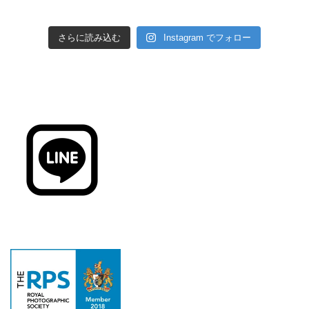
さらに読み込む
Instagram でフォロー