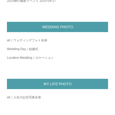
2025秋の撮影イベント
2025-09-27
WEDDING PHOTO
all｜ウェディングフォト全体
Wedding Day｜結婚式
Location Wedding｜ロケーション
MY LIFE PHOTO
all｜人生の記念写真全体