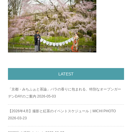
LATEST
「京都・みちふぉと茶論」バラの香りに包まれる、特別なオープンガー
デンDAYのご案内
2026-05-03
【2026年4月】撮影と紅茶のイベントスケジュール｜MICHI PHOTO
2026-03-23