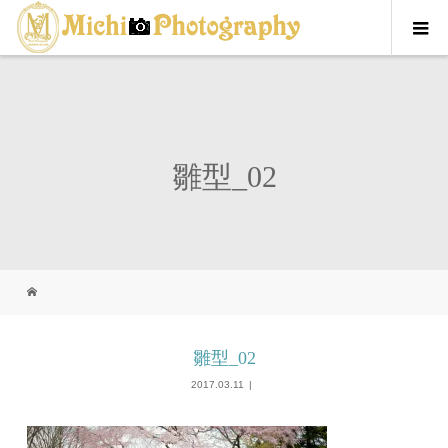
雛型_02
雛型_02
2017.03.11