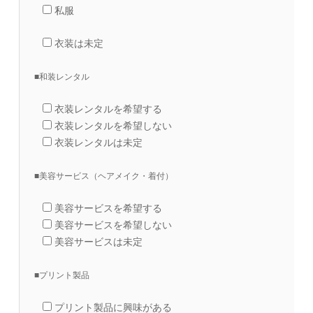
私服
衣装は未定
■和装レンタル
衣装レンタルを希望する
衣装レンタルを希望しない
衣装レンタルは未定
■美容サービス（ヘアメイク・着付）
美容サービスを希望する
美容サービスを希望しない
美容サービスは未定
■プリント製品
プリント製品に興味がある