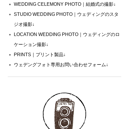
WEDDING CELEMONY PHOTO｜結婚式の撮影
↓
STUDIO WEDDING PHOTO｜ウェディングのスタ
ジオ撮影
↓
LOCATION WEDDING PHOTO
｜ウェディングのロ
ケーション撮影
↓
PRINTS｜プリント製品
↓
ウェデングフォト専用お問い合わせフォーム↓