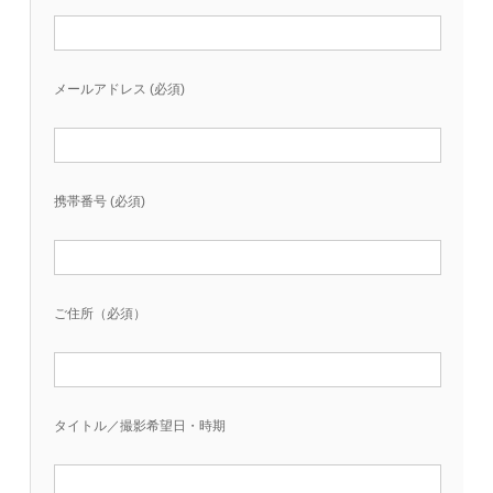
メールアドレス (必須)
携帯番号 (必須)
ご住所（必須）
タイトル／撮影希望日・時期