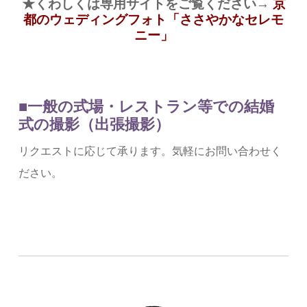
★くわしくは専用サイトをご覧ください→
京
都のウェディングフォト「ささやかなセレモ
ニー」
■一般の式場・レストラン等での結婚
式の撮影（出張撮影）
リクエストに応じて承ります。気軽にお問い合わせく
ださい。