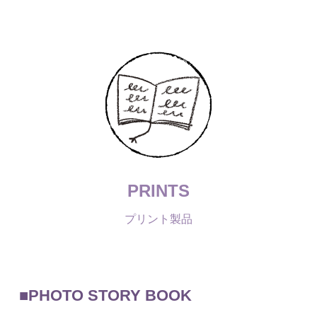
PRINTS
プリント製品
■PHOTO STORY BOOK