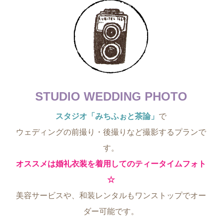
STUDIO WEDDING PHOTO
スタジオ「みちふぉと茶論」
で
ウェディングの前撮り・後撮りなど撮影するプランで
す。
オススメは婚礼衣装を着用してのティータイムフォト
☆
美容サービスや、和装レンタルもワンストップでオー
ダー可能です。