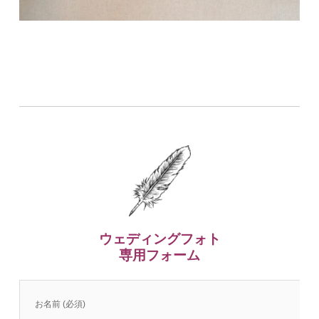
ウェディングフォト
専用フォーム
お名前 (必須)