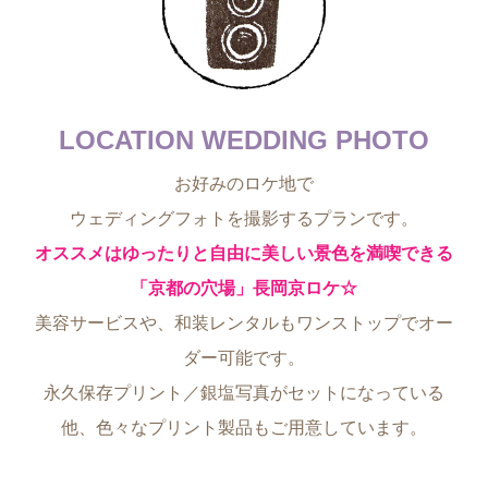
LOCATION WEDDING PHOTO
お好みのロケ地で
ウェディングフォトを撮影するプランです。
オススメはゆったりと自由に美しい景色を満喫できる
「京都の穴場」長岡京ロケ☆
美容サービスや、和装レンタルもワンストップでオー
ダー可能です。
永久保存プリント／銀塩写真がセットになっている
他、色々なプリント製品もご用意しています。