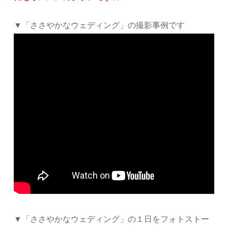
▼「ささやかなウェディング」の撮影事例です
▼「ささやかなウェディング」の１日をフォトストー