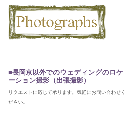
■長岡京以外でのウェディングのロケ
ーション撮影（出張撮影）
リクエストに応じて承ります。気軽にお問い合わせく
ださい。