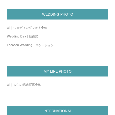
WEDDING PHOTO
all｜ウェディングフォト全体
Wedding Day｜結婚式
Location Wedding｜ロケーション
MY LIFE PHOTO
all｜人生の記念写真全体
INTERNATIONAL