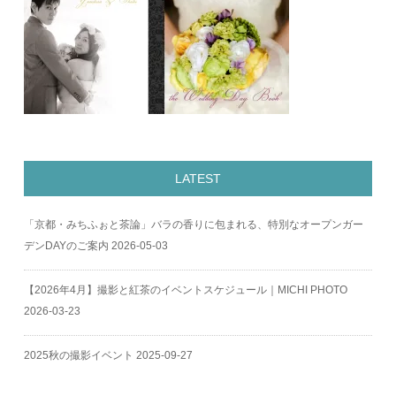
LATEST
「京都・みちふぉと茶論」バラの香りに包まれる、特別なオープンガー
デンDAYのご案内
2026-05-03
【2026年4月】撮影と紅茶のイベントスケジュール｜MICHI PHOTO
2026-03-23
2025秋の撮影イベント
2025-09-27