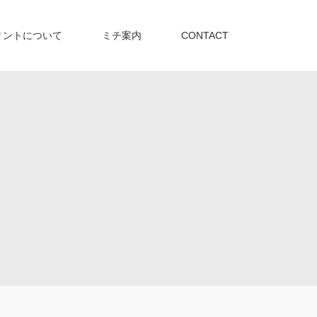
リントについて
ミチ案内
CONTACT