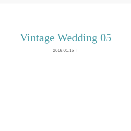
Vintage Wedding 05
2016.01.15