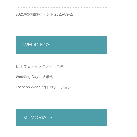
2025秋の撮影イベント
2025-09-27
WEDDINGS
all｜ウェディングフォト全体
Wedding Day｜結婚式
Location Wedding｜ロケーション
MEMORIALS