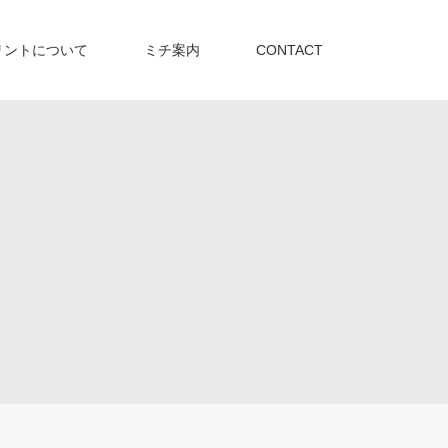
リントについて
ミチ案内
CONTACT