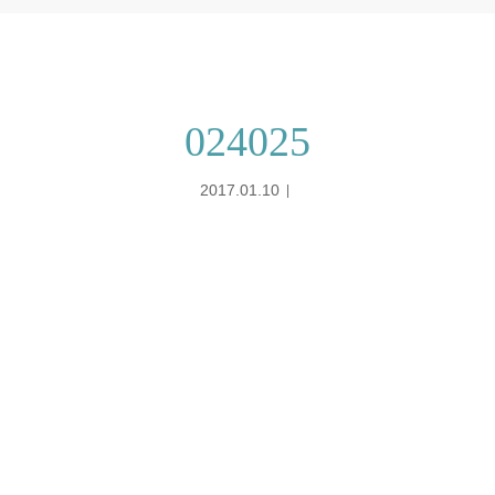
024025
2017.01.10