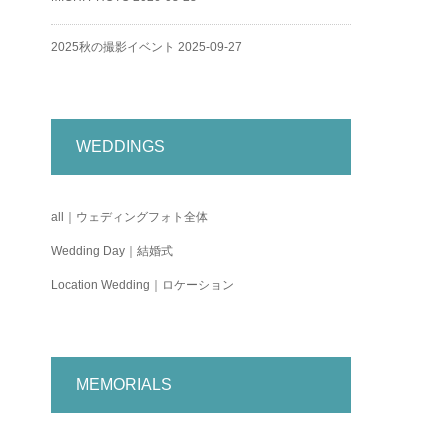
2025秋の撮影イベント
2025-09-27
WEDDINGS
all｜ウェディングフォト全体
Wedding Day｜結婚式
Location Wedding｜ロケーション
MEMORIALS