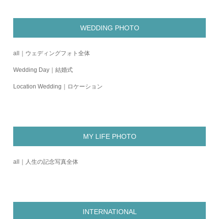
WEDDING PHOTO
all｜ウェディングフォト全体
Wedding Day｜結婚式
Location Wedding｜ロケーション
MY LIFE PHOTO
all｜人生の記念写真全体
INTERNATIONAL