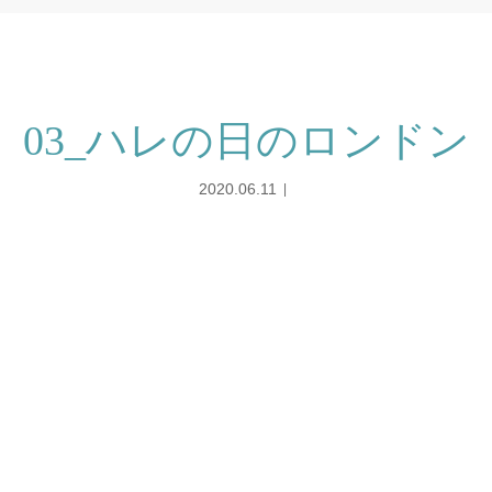
03_ハレの日のロンドン
2020.06.11