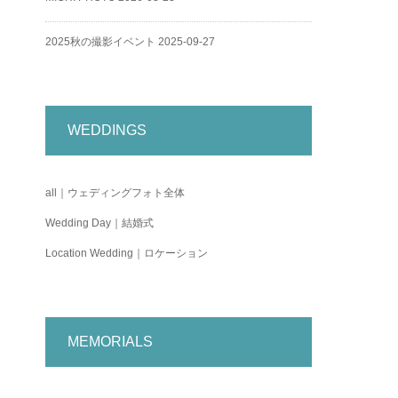
2025秋の撮影イベント
2025-09-27
WEDDINGS
all｜ウェディングフォト全体
Wedding Day｜結婚式
Location Wedding｜ロケーション
MEMORIALS