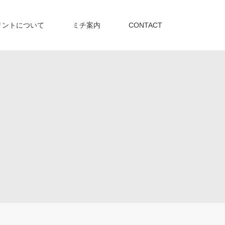
リントについて
ミチ案内
CONTACT