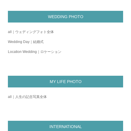
WEDDING PHOTO
all｜ウェディングフォト全体
Wedding Day｜結婚式
Location Wedding｜ロケーション
MY LIFE PHOTO
all｜人生の記念写真全体
INTERNATIONAL