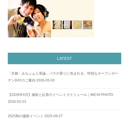
LATEST
「京都・みちふぉと茶論」バラの香りに包まれる、特別なオープンガー
デンDAYのご案内
2026-05-03
【2026年4月】撮影と紅茶のイベントスケジュール｜MICHI PHOTO
2026-03-23
2025秋の撮影イベント
2025-09-27