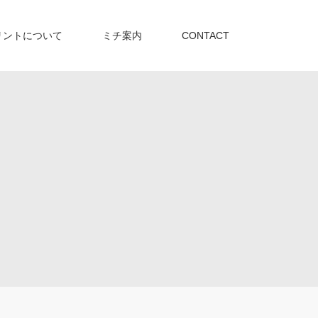
リントについて
ミチ案内
CONTACT