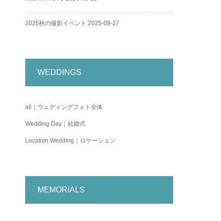
2025秋の撮影イベント
2025-09-27
WEDDINGS
all｜ウェディングフォト全体
Wedding Day｜結婚式
Location Wedding｜ロケーション
MEMORIALS