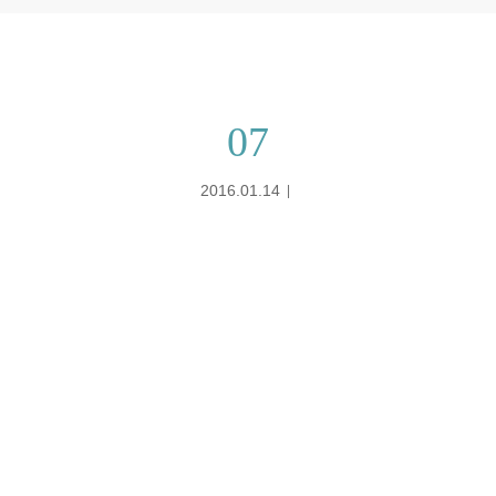
07
2016.01.14