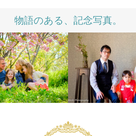
物語のある、記念写真。
IONAL
LIFESTYLE
LIFESTYLE
PHOTO SALON