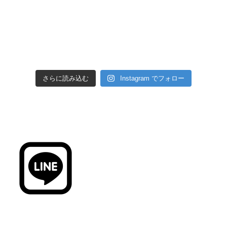
さらに読み込む
Instagram でフォロー