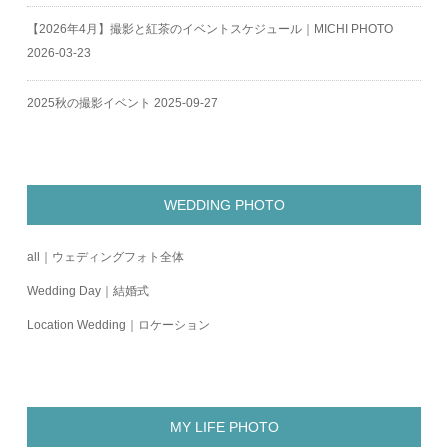
【2026年4月】撮影と紅茶のイベントスケジュール｜MICHI PHOTO
2026-03-23
2025秋の撮影イベント
2025-09-27
WEDDING PHOTO
all｜ウェディングフォト全体
Wedding Day｜結婚式
Location Wedding｜ロケーション
MY LIFE PHOTO