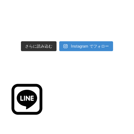
さらに読み込む
Instagram でフォロー