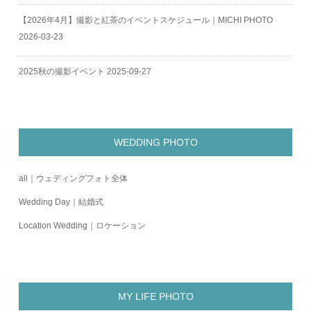
【2026年4月】撮影と紅茶のイベントスケジュール｜MICHI PHOTO
2026-03-23
2025秋の撮影イベント
2025-09-27
WEDDING PHOTO
all｜ウェディングフォト全体
Wedding Day｜結婚式
Location Wedding｜ロケーション
MY LIFE PHOTO