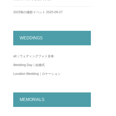
2025秋の撮影イベント
2025-09-27
WEDDINGS
all｜ウェディングフォト全体
Wedding Day｜結婚式
Location Wedding｜ロケーション
MEMORIALS