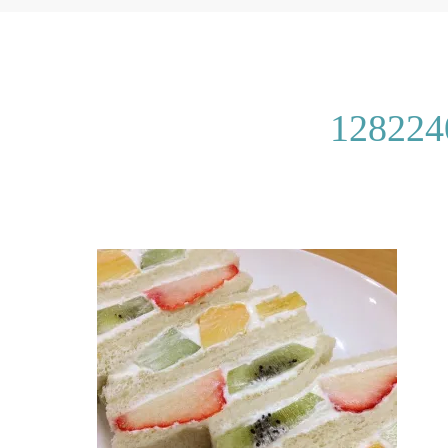
128224