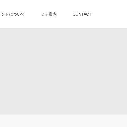
リントについて
ミチ案内
CONTACT