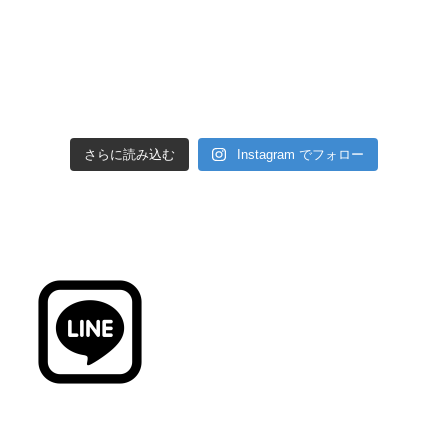
さらに読み込む
Instagram でフォロー