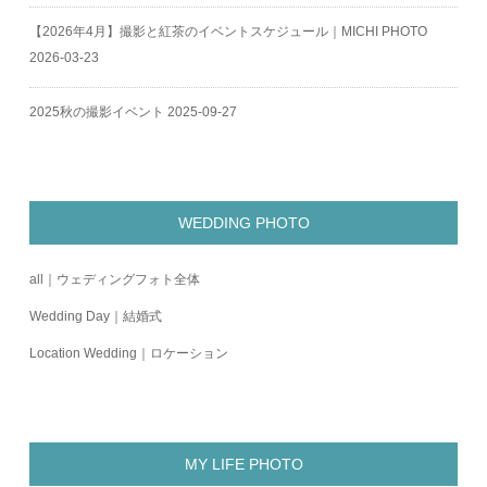
【2026年4月】撮影と紅茶のイベントスケジュール｜MICHI PHOTO
2026-03-23
2025秋の撮影イベント
2025-09-27
WEDDING PHOTO
all｜ウェディングフォト全体
Wedding Day｜結婚式
Location Wedding｜ロケーション
MY LIFE PHOTO