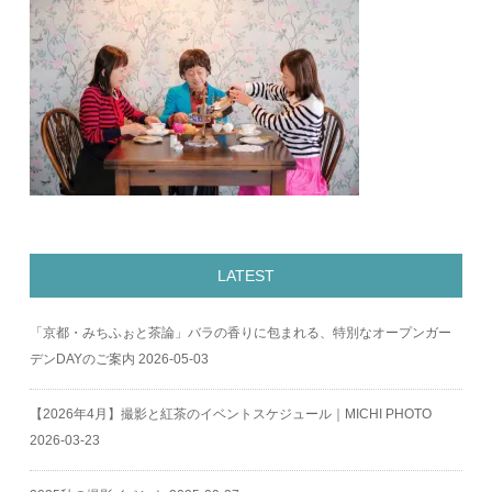
LATEST
「京都・みちふぉと茶論」バラの香りに包まれる、特別なオープンガー
デンDAYのご案内
2026-05-03
【2026年4月】撮影と紅茶のイベントスケジュール｜MICHI PHOTO
2026-03-23