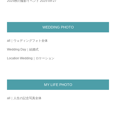
2025秋の撮影イベント
2025-09-27
WEDDING PHOTO
all｜ウェディングフォト全体
Wedding Day｜結婚式
Location Wedding｜ロケーション
MY LIFE PHOTO
all｜人生の記念写真全体