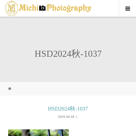
HSD2024秋-1037
HSD2024秋-1037
2025.09.26