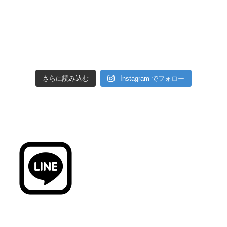
さらに読み込む
Instagram でフォロー