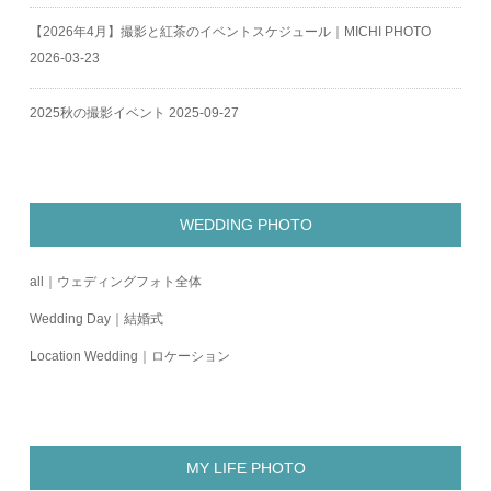
【2026年4月】撮影と紅茶のイベントスケジュール｜MICHI PHOTO
2026-03-23
2025秋の撮影イベント
2025-09-27
WEDDING PHOTO
all｜ウェディングフォト全体
Wedding Day｜結婚式
Location Wedding｜ロケーション
MY LIFE PHOTO