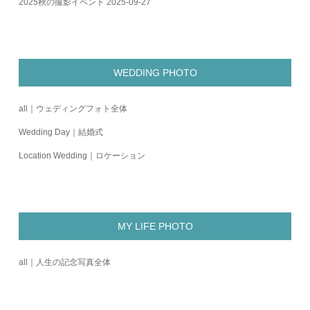
2025秋の撮影イベント
2025-09-27
WEDDING PHOTO
all｜ウェディングフォト全体
Wedding Day｜結婚式
Location Wedding｜ロケーション
MY LIFE PHOTO
all｜人生の記念写真全体