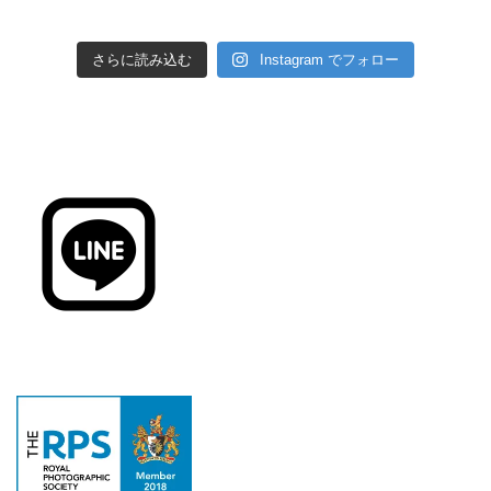
さらに読み込む
Instagram でフォロー