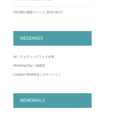
2025秋の撮影イベント
2025-09-27
WEDDINGS
all｜ウェディングフォト全体
Wedding Day｜結婚式
Location Wedding｜ロケーション
MEMORIALS