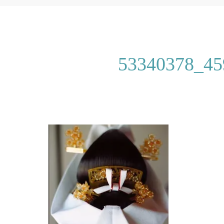
53340378_45