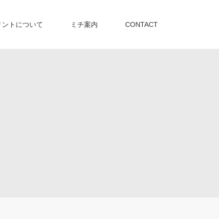
リントについて
ミチ案内
CONTACT