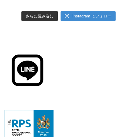
さらに読み込む
Instagram でフォロー