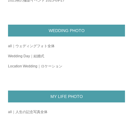
2025秋の撮影イベント
2025-09-27
WEDDING PHOTO
all｜ウェディングフォト全体
Wedding Day｜結婚式
Location Wedding｜ロケーション
MY LIFE PHOTO
all｜人生の記念写真全体