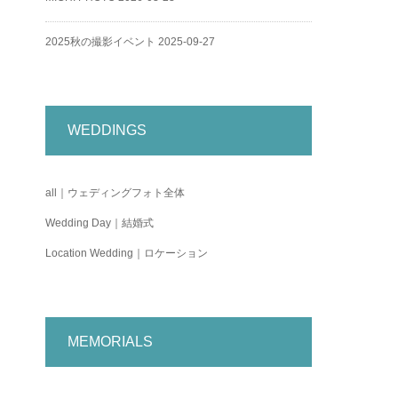
2025秋の撮影イベント
2025-09-27
WEDDINGS
all｜ウェディングフォト全体
Wedding Day｜結婚式
Location Wedding｜ロケーション
MEMORIALS