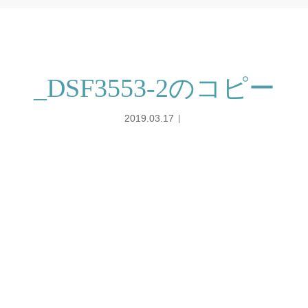
_DSF3553-2のコピー
2019.03.17