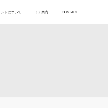
リントについて
ミチ案内
CONTACT