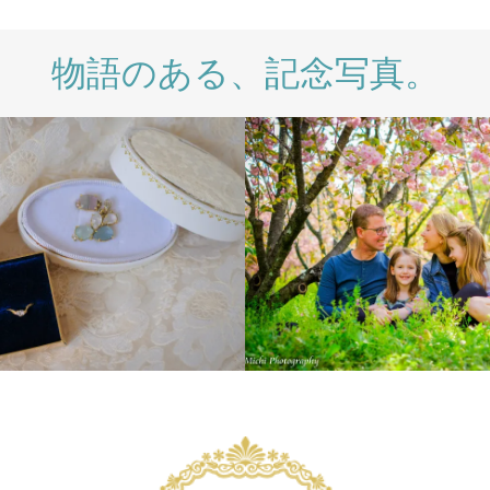
物語のある、記念写真。
INTERNATIONAL
LIFESTY
WEDDING DAY