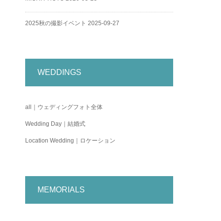
2025秋の撮影イベント
2025-09-27
WEDDINGS
all｜ウェディングフォト全体
Wedding Day｜結婚式
Location Wedding｜ロケーション
MEMORIALS