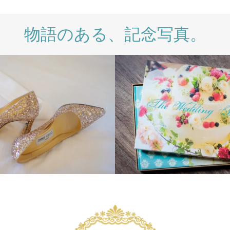
物語のある、記念写真。
LIFESTYLE
P
PRODUCTS
WEDDING
WEDDING
DAY