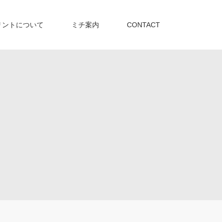
リントについて
ミチ案内
CONTACT