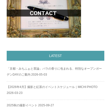
LATEST
「京都・みちふぉと茶論」バラの香りに包まれる、特別なオープンガー
デンDAYのご案内
2026-05-03
【2026年4月】撮影と紅茶のイベントスケジュール｜MICHI PHOTO
2026-03-23
2025秋の撮影イベント
2025-09-27