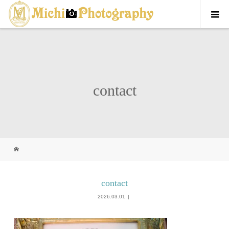
contact
contact
2026.03.01