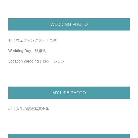
WEDDING PHOTO
all｜ウェディングフォト全体
Wedding Day｜結婚式
Location Wedding｜ロケーション
MY LIFE PHOTO
all｜人生の記念写真全体