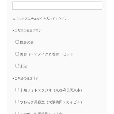
☆ボックスにチェックを入れてください。
■ご希望の撮影プラン
撮影のみ
美容（ヘアメイク＆着付）セット
未定
■ご希望の撮影場所
未知フォトスタジオ（京都府長岡京市）
やわらぎ美容室（大阪梅田スカイビル）