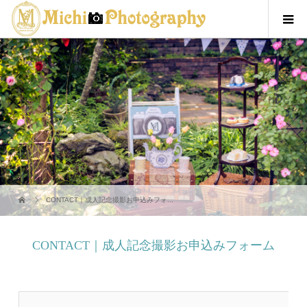
CONTACT｜成人記念撮影お申込みフォ...
CONTACT｜成人記念撮影お申込みフォーム