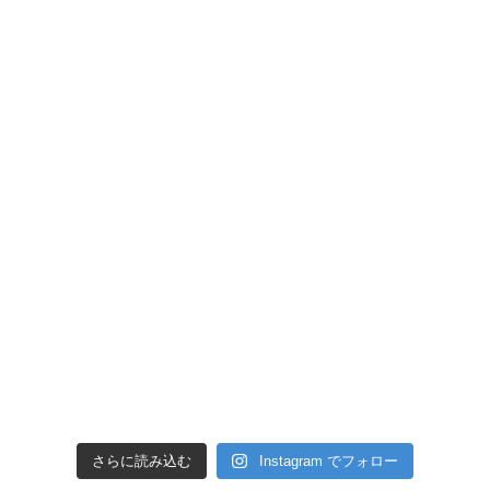
さらに読み込む
Instagram でフォロー