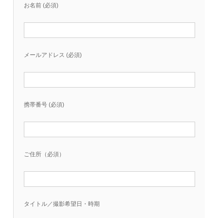
お名前 (必須)
メールアドレス (必須)
携帯番号 (必須)
ご住所（必須）
タイトル／撮影希望日・時期