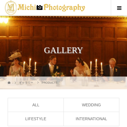
GALLERY
ギャラリー
PRODUCTS
ALL
WEDDING
LIFESTYLE
INTERNATIONAL