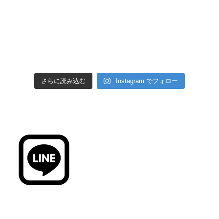
さらに読み込む
Instagram でフォロー