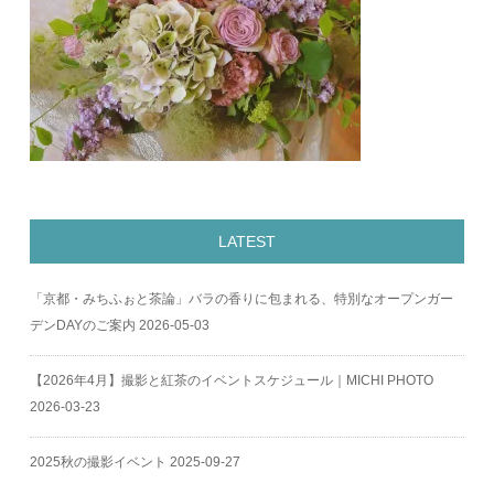
LATEST
「京都・みちふぉと茶論」バラの香りに包まれる、特別なオープンガー
デンDAYのご案内
2026-05-03
【2026年4月】撮影と紅茶のイベントスケジュール｜MICHI PHOTO
2026-03-23
2025秋の撮影イベント
2025-09-27