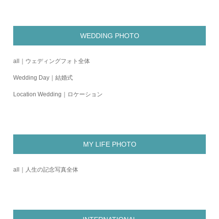
WEDDING PHOTO
all｜ウェディングフォト全体
Wedding Day｜結婚式
Location Wedding｜ロケーション
MY LIFE PHOTO
all｜人生の記念写真全体