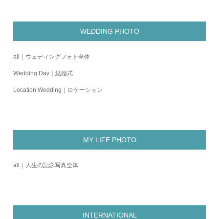
WEDDING PHOTO
all｜ウェディングフォト全体
Wedding Day｜結婚式
Location Wedding｜ロケーション
MY LIFE PHOTO
all｜人生の記念写真全体
INTERNATIONAL