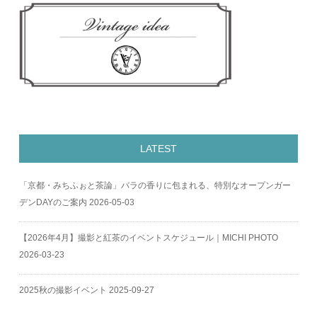
LATEST
「京都・みちふぉと茶論」バラの香りに包まれる、特別なオープンガー
デンDAYのご案内
2026-05-03
【2026年4月】撮影と紅茶のイベントスケジュール｜MICHI PHOTO
2026-03-23
2025秋の撮影イベント
2025-09-27