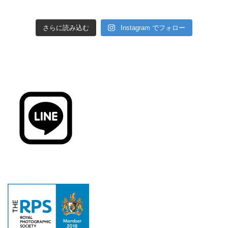
さらに読み込む
Instagram でフォロー