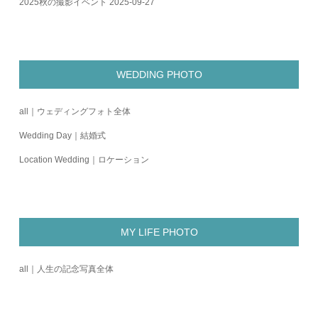
2025秋の撮影イベント
2025-09-27
WEDDING PHOTO
all｜ウェディングフォト全体
Wedding Day｜結婚式
Location Wedding｜ロケーション
MY LIFE PHOTO
all｜人生の記念写真全体