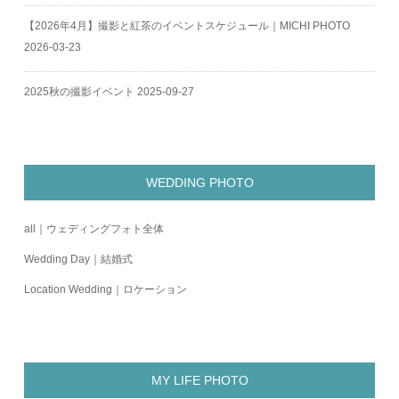
【2026年4月】撮影と紅茶のイベントスケジュール｜MICHI PHOTO
2026-03-23
2025秋の撮影イベント
2025-09-27
WEDDING PHOTO
all｜ウェディングフォト全体
Wedding Day｜結婚式
Location Wedding｜ロケーション
MY LIFE PHOTO