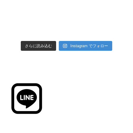
さらに読み込む
Instagram でフォロー