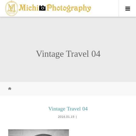
Vintage Travel 04
Vintage Travel 04
2016.01.15