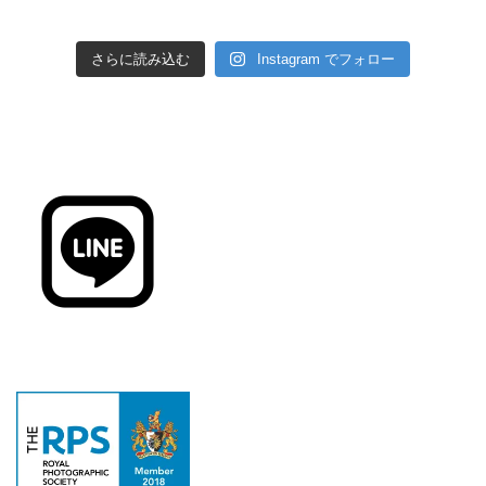
さらに読み込む
Instagram でフォロー