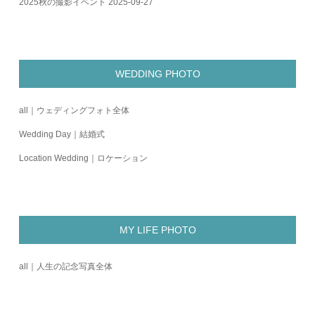
2025秋の撮影イベント
2025-09-27
WEDDING PHOTO
all｜ウェディングフォト全体
Wedding Day｜結婚式
Location Wedding｜ロケーション
MY LIFE PHOTO
all｜人生の記念写真全体