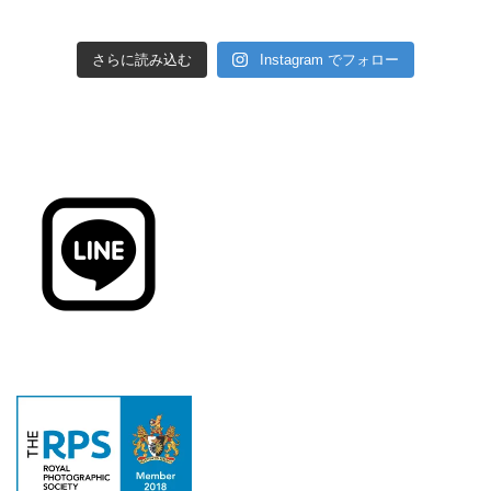
さらに読み込む
Instagram でフォロー