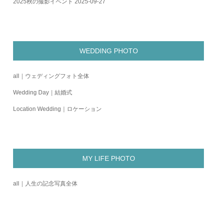
2025秋の撮影イベント
2025-09-27
WEDDING PHOTO
all｜ウェディングフォト全体
Wedding Day｜結婚式
Location Wedding｜ロケーション
MY LIFE PHOTO
all｜人生の記念写真全体