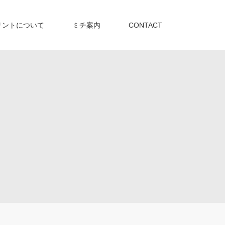
リントについて
ミチ案内
CONTACT