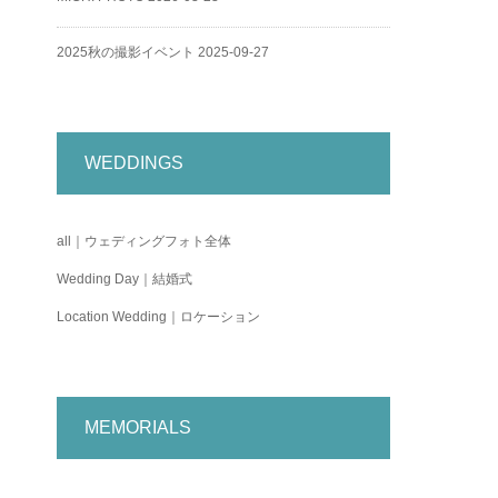
2025秋の撮影イベント
2025-09-27
WEDDINGS
all｜ウェディングフォト全体
Wedding Day｜結婚式
Location Wedding｜ロケーション
MEMORIALS