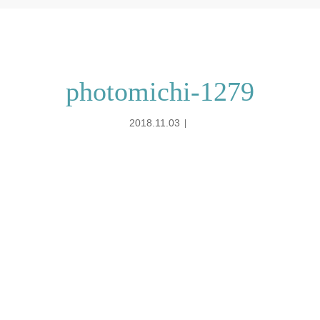
photomichi-1279
2018.11.03