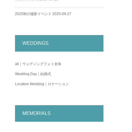
2025秋の撮影イベント
2025-09-27
WEDDINGS
all｜ウェディングフォト全体
Wedding Day｜結婚式
Location Wedding｜ロケーション
MEMORIALS