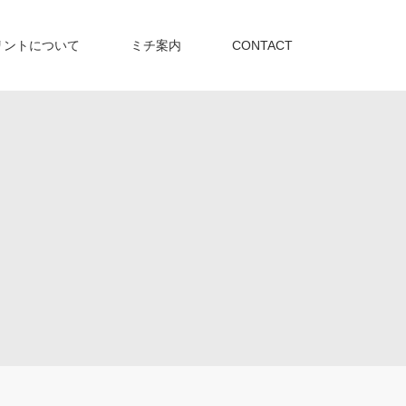
リントについて
ミチ案内
CONTACT