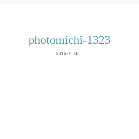
photomichi-1323
2016.01.15