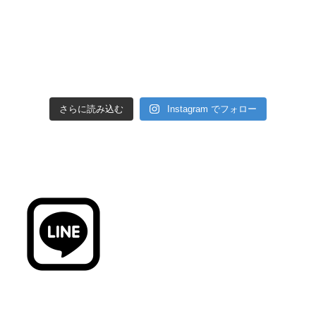
さらに読み込む
Instagram でフォロー