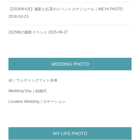
【2026年4月】撮影と紅茶のイベントスケジュール｜MICHI PHOTO
2026-03-23
2025秋の撮影イベント
2025-09-27
WEDDING PHOTO
all｜ウェディングフォト全体
Wedding Day｜結婚式
Location Wedding｜ロケーション
MY LIFE PHOTO