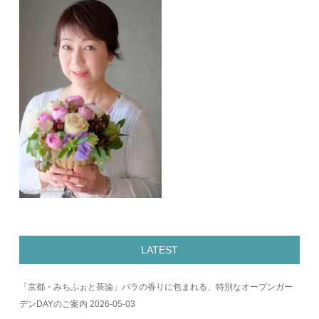
LATEST
「京都・みちふぉと茶論」バラの香りに包まれる、特別なオープンガー
デンDAYのご案内
2026-05-03