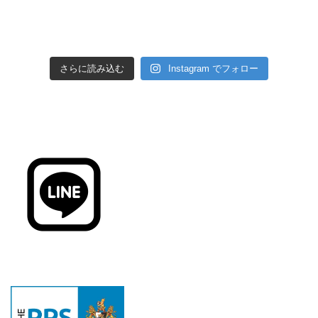
さらに読み込む
Instagram でフォロー