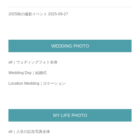
2025秋の撮影イベント
2025-09-27
WEDDING PHOTO
all｜ウェディングフォト全体
Wedding Day｜結婚式
Location Wedding｜ロケーション
MY LIFE PHOTO
all｜人生の記念写真全体