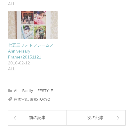
ALL
七五三フォトフレーム／
Anniversary
Frame♪20151121
2016-02-12
ALL
ALL
,
Family
,
LIFESTYLE
家族写真
,
東京/TOKYO
前の記事
次の記事