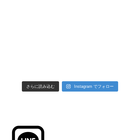
さらに読み込む
Instagram でフォロー