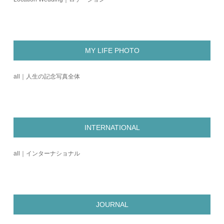
MY LIFE PHOTO
all｜人生の記念写真全体
INTERNATIONAL
all｜インターナショナル
JOURNAL