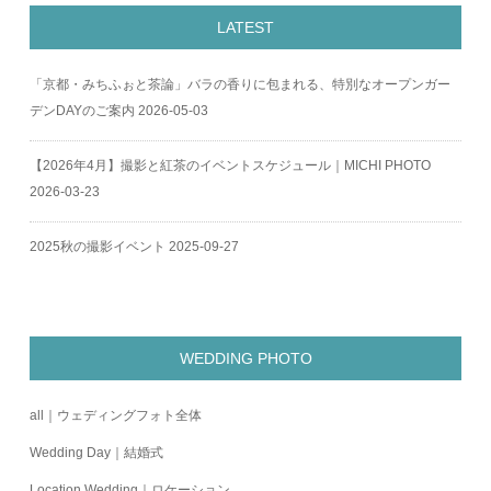
LATEST
「京都・みちふぉと茶論」バラの香りに包まれる、特別なオープンガー
デンDAYのご案内
2026-05-03
【2026年4月】撮影と紅茶のイベントスケジュール｜MICHI PHOTO
2026-03-23
2025秋の撮影イベント
2025-09-27
WEDDING PHOTO
all｜ウェディングフォト全体
Wedding Day｜結婚式
Location Wedding｜ロケーション