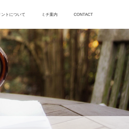
リントについて
ミチ案内
CONTACT