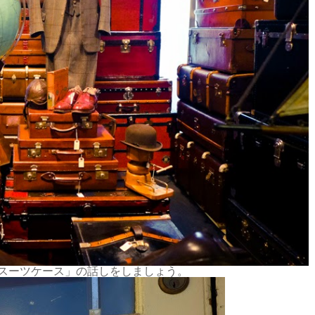
スーツケース」の話しをしましょう。