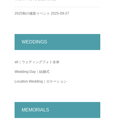
2025秋の撮影イベント
2025-09-27
WEDDINGS
all｜ウェディングフォト全体
Wedding Day｜結婚式
Location Wedding｜ロケーション
MEMORIALS