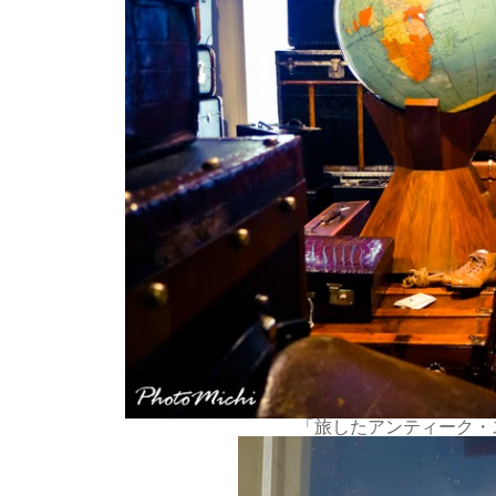
「旅したアンティーク・