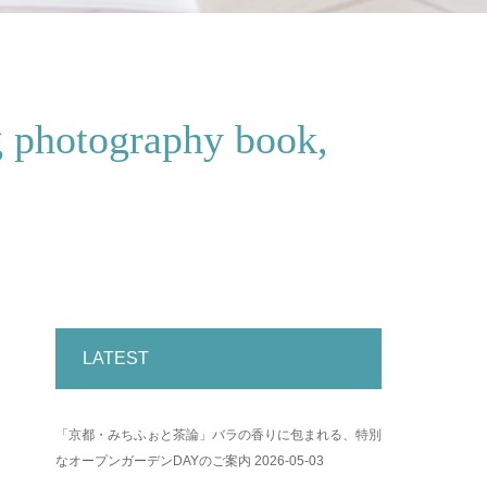
graphy book,
LATEST
「京都・みちふぉと茶論」バラの香りに包まれる、特別
なオープンガーデンDAYのご案内
2026-05-03