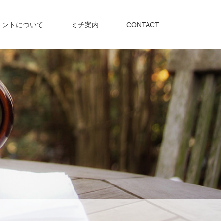
リントについて
ミチ案内
CONTACT