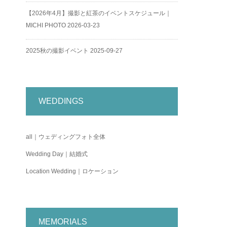
【2026年4月】撮影と紅茶のイベントスケジュール｜
MICHI PHOTO
2026-03-23
2025秋の撮影イベント
2025-09-27
WEDDINGS
all｜ウェディングフォト全体
Wedding Day｜結婚式
Location Wedding｜ロケーション
MEMORIALS