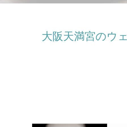
大阪天満宮のウェディン