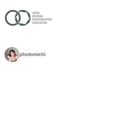
photomichi