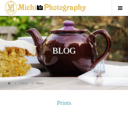
BLOG
ブログ
Prints
Prints