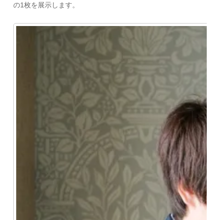
の1枚を展示します。