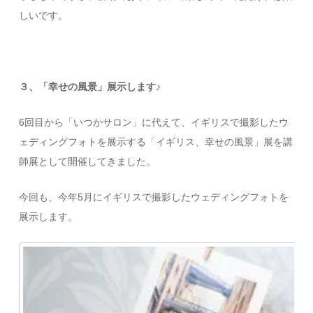
しいです。
３、「幸せの風景」展示します♪
6回目から「いつかサロン」に代えて、イギリスで撮影したウ
ェディングフォトを展示する「イギリス、幸せの風景」展を講
師展として開催してきました。
今回も、今年5月にイギリスで撮影したウェディングフォトを
展示します。