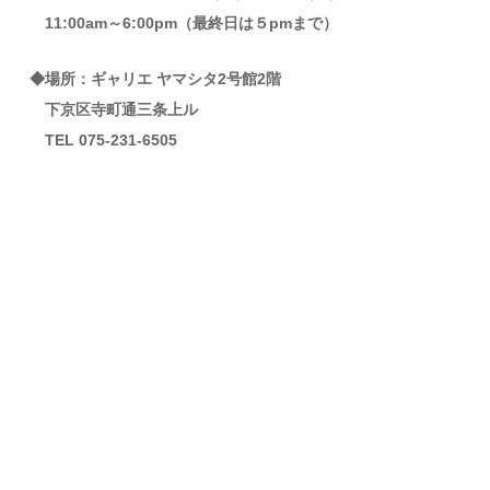
11:00am～6:00pm（最終日は５pmまで）
◆場所：ギャリエ ヤマシタ2号館2階
下京区寺町通三条上ル
TEL 075-231-6505