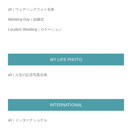
all｜ウェディングフォト全体
Wedding Day｜結婚式
Location Wedding｜ロケーション
MY LIFE PHOTO
all｜人生の記念写真全体
INTERNATIONAL
all｜インターナショナル