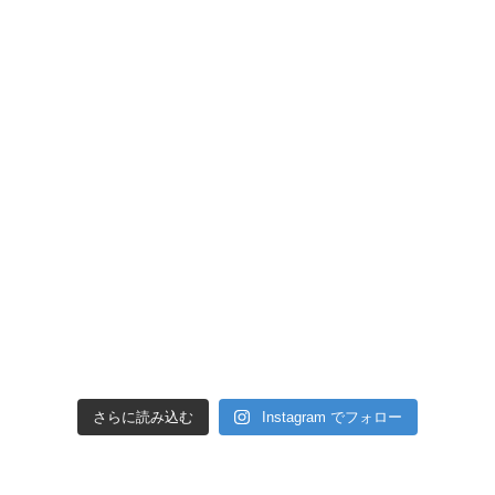
さらに読み込む
Instagram でフォロー