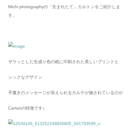
Michi photographyの「生まれたて」カルトンをご紹介しま
す。
ザラッとした生成り色の紙に印刷された美しいプリントと
シックなデザイン
手書きのメッセージが添えられるカルテが施されているのが
Cartonの特徴です♪