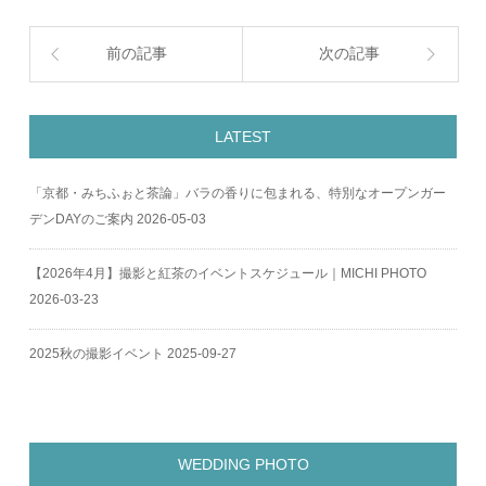
前の記事
次の記事
LATEST
「京都・みちふぉと茶論」バラの香りに包まれる、特別なオープンガー
デンDAYのご案内
2026-05-03
【2026年4月】撮影と紅茶のイベントスケジュール｜MICHI PHOTO
2026-03-23
2025秋の撮影イベント
2025-09-27
WEDDING PHOTO