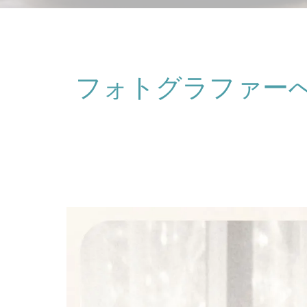
フォトグラファー