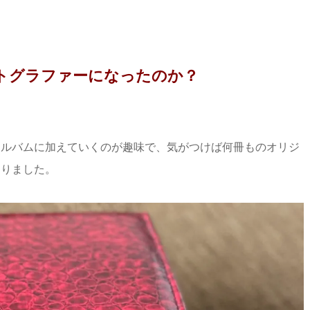
トグラファーになったのか？
ルバムに加えていくのが趣味で、気がつけば何冊ものオリジ
なりました。