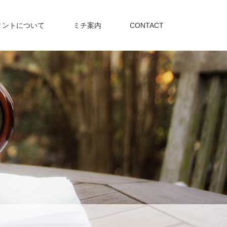
リントについて
ミチ案内
CONTACT