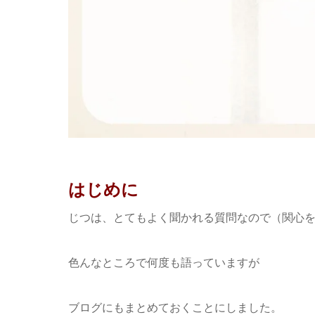
はじめに
じつは、とてもよく聞かれる質問なので（関心を
色んなところで何度も語っていますが
ブログにもまとめておくことにしました。