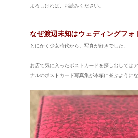
よろしければ、お読みください。
なぜ渡辺未知はウェディングフォ
とにかく少女時代から、写真が好きでした。
お店で気に入ったポストカードを探し出してはア
ナルのポストカード写真集が本箱に並ぶように