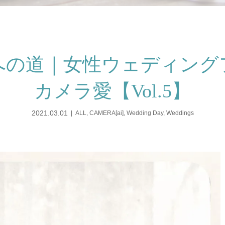
への道｜女性ウェディング
カメラ愛【Vol.5】
2021.03.01
ALL
,
CAMERA[ai]
,
Wedding Day
,
Weddings