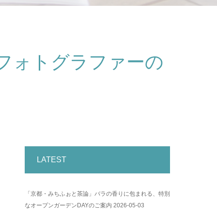
フォトグラファーの
LATEST
「京都・みちふぉと茶論」バラの香りに包まれる、特別
なオープンガーデンDAYのご案内
2026-05-03