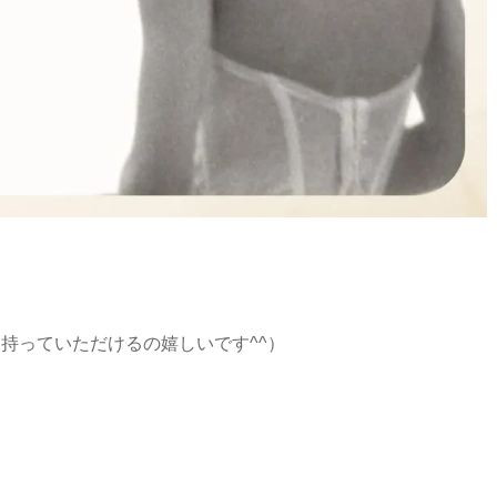
持っていただけるの嬉しいです^^）