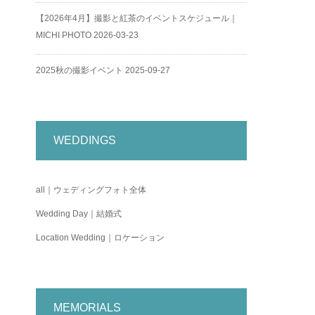
【2026年4月】撮影と紅茶のイベントスケジュール｜
MICHI PHOTO
2026-03-23
2025秋の撮影イベント
2025-09-27
WEDDINGS
all｜ウェディングフォト全体
Wedding Day｜結婚式
Location Wedding｜ロケーション
MEMORIALS